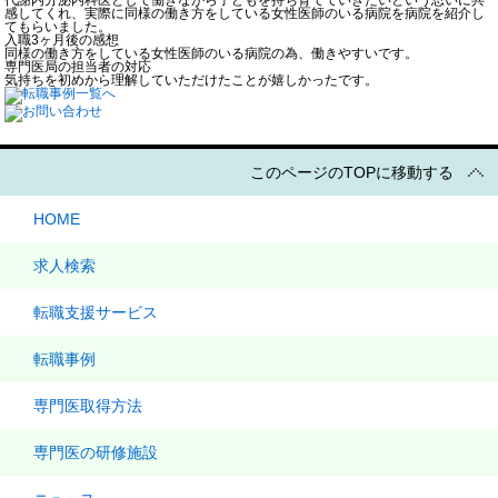
感してくれ、実際に同様の働き方をしている女性医師のいる病院を病院を紹介し
てもらいました。
入職3ヶ月後の感想
同様の働き方をしている女性医師のいる病院の為、働きやすいです。
専門医局の担当者の対応
気持ちを初めから理解していただけたことが嬉しかったです。
このページのTOPに移動する
HOME
求人検索
転職支援サービス
転職事例
専門医取得方法
専門医の研修施設