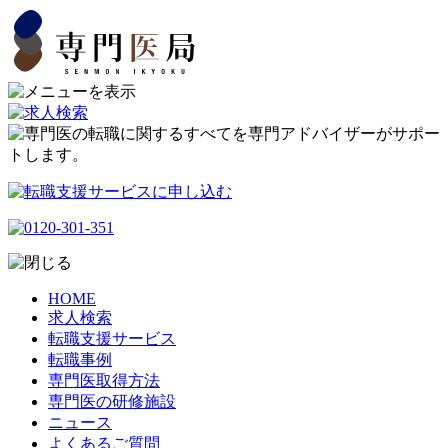
HOME
求人検索
転職支援サービス
転職事例
専門医取得方法
専門医の研修施設
ニュース
よくあるご質問