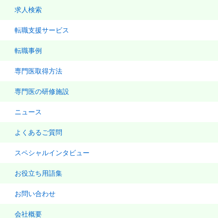
求人検索
転職支援サービス
転職事例
専門医取得方法
専門医の研修施設
ニュース
よくあるご質問
スペシャルインタビュー
お役立ち用語集
お問い合わせ
会社概要