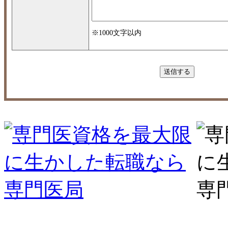
※1000文字以内