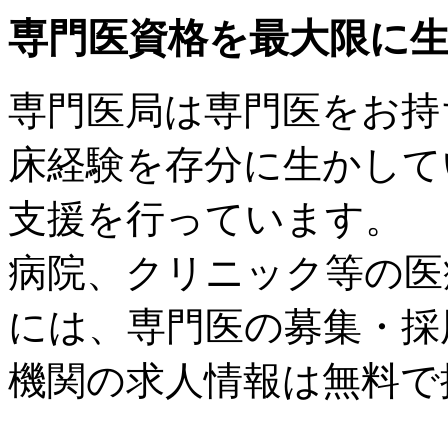
専門医資格を最大限に
専門医局は専門医をお持
床経験を存分に生かして
支援を行っています。
病院、クリニック等の医
には、専門医の募集・採
機関の求人情報は無料で