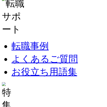
転職事例
よくあるご質問
お役立ち用語集