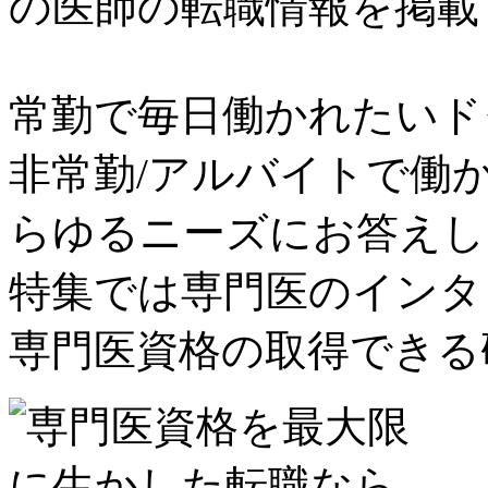
の医師の転職情報を掲載
常勤で毎日働かれたいド
非常勤/アルバイトで働
らゆるニーズにお答えし
特集では専門医のインタ
専門医資格の取得できる