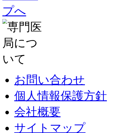
お問い合わせ
個人情報保護方針
会社概要
サイトマップ