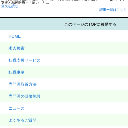
支援と精神医療－「病い」と…
全文を読む
記事一覧はこちら
このページのTOPに移動する
HOME
求人検索
転職支援サービス
転職事例
専門医取得方法
専門医の研修施設
ニュース
よくあるご質問